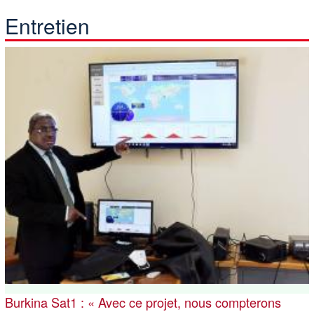
Entretien
Burkina Sat1 : « Avec ce projet, nous compterons