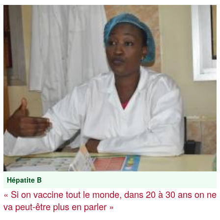
Hépatite B
« Si on vaccine tout le monde, dans 20 à 30 ans on ne
va peut-être plus en parler »