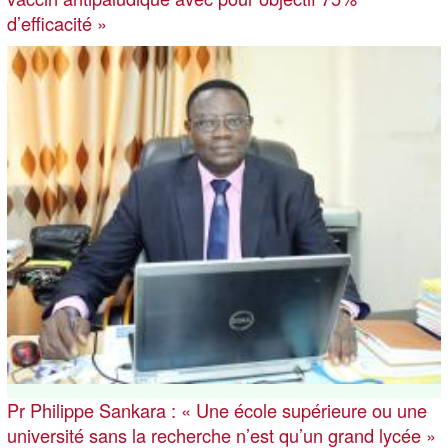
d’efficacité »
Pr Philippe Sankara : « Une école supérieure ou une
université sans la recherche n’est qu’un grand lycée »