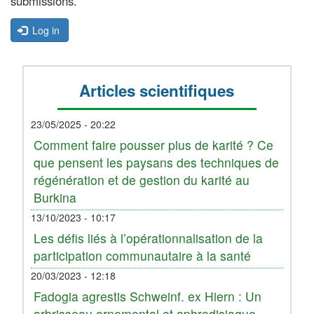
submissions.
Log in
Articles scientifiques
23/05/2025 - 20:22
Comment faire pousser plus de karité ? Ce
que pensent les paysans des techniques de
régénération et de gestion du karité au
Burkina
13/10/2023 - 10:17
Les défis liés à l’opérationnalisation de la
participation communautaire à la santé
20/03/2023 - 12:18
Fadogia agrestis Schweinf. ex Hiern : Un
arbrisseau ornemental et aphrodisiaque