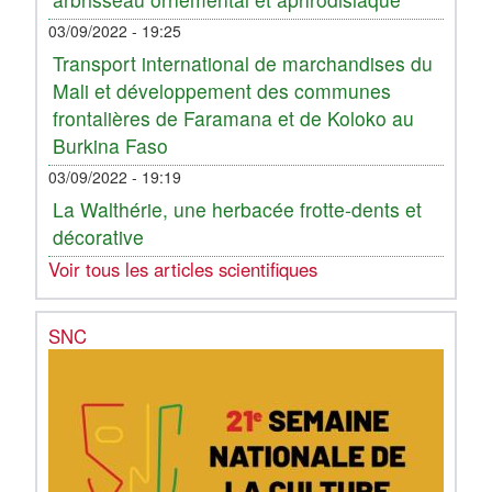
03/09/2022 - 19:25
Transport international de marchandises du
Mali et développement des communes
frontalières de Faramana et de Koloko au
Burkina Faso
03/09/2022 - 19:19
La Walthérie, une herbacée frotte-dents et
décorative
Voir tous les articles scientifiques
SNC