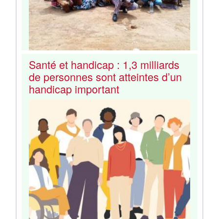
Santé et handicap : 1,3 milliards
de personnes sont atteintes d’un
handicap important