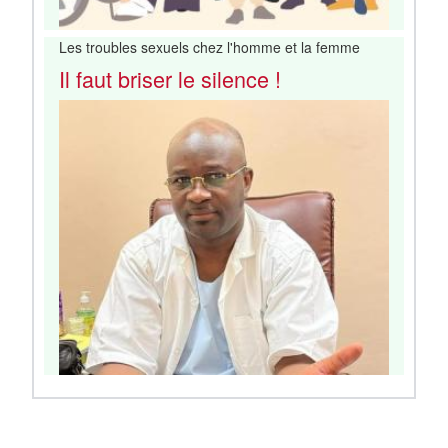
Les troubles sexuels chez l'homme et la femme
Il faut briser le silence !