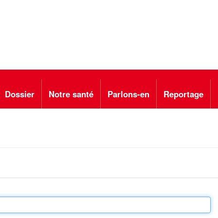
Dossier
Notre santé
Parlons-en
Reportage