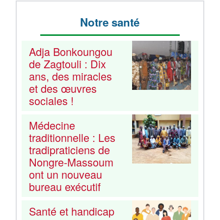
Notre santé
Adja Bonkoungou
de Zagtouli : Dix
ans, des miracles
et des œuvres
sociales !
Médecine
traditionnelle : Les
tradipraticiens de
Nongre-Massoum
ont un nouveau
bureau exécutif
Santé et handicap