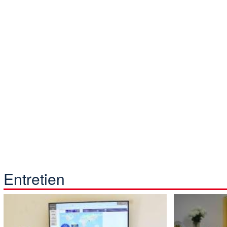
Entretien