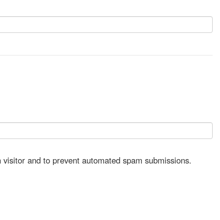
an visitor and to prevent automated spam submissions.