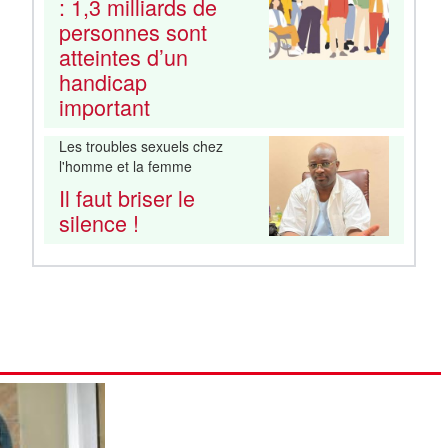
: 1,3 milliards de
personnes sont
atteintes d’un
handicap
important
Les troubles sexuels chez
l'homme et la femme
Il faut briser le
silence !