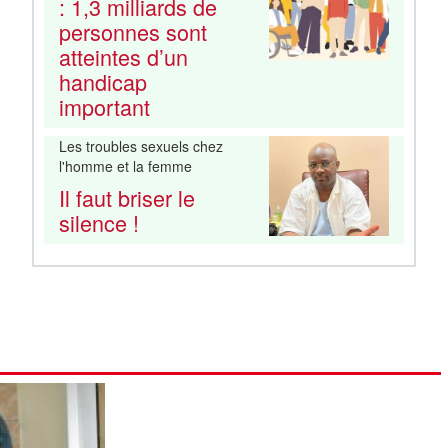
: 1,3 milliards de
personnes sont
atteintes d’un
handicap
important
Les troubles sexuels chez
l'homme et la femme
Il faut briser le
silence !