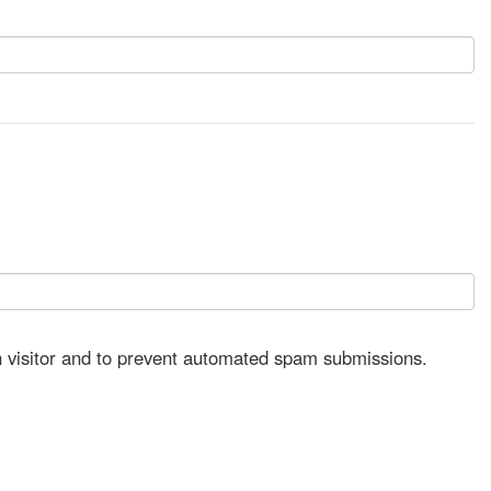
an visitor and to prevent automated spam submissions.