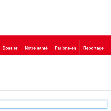
Dossier
Notre santé
Parlons-en
Reportage