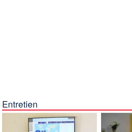
Entretien