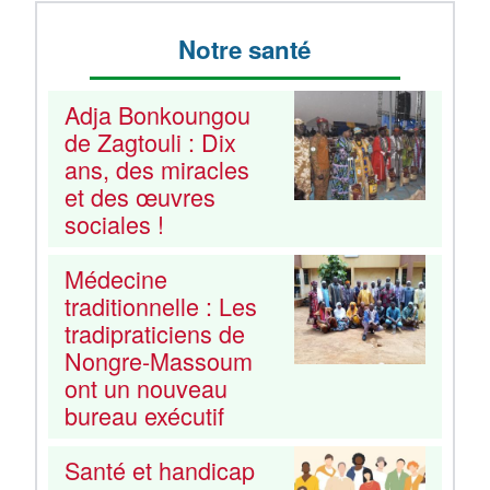
Notre santé
Adja Bonkoungou
de Zagtouli : Dix
ans, des miracles
et des œuvres
sociales !
Médecine
traditionnelle : Les
tradipraticiens de
Nongre-Massoum
ont un nouveau
bureau exécutif
Santé et handicap