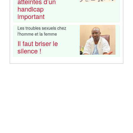
atteintes d’un
handicap
important
Les troubles sexuels chez
l'homme et la femme
Il faut briser le
silence !