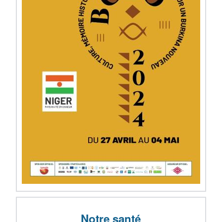
Notre santé