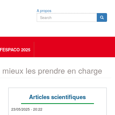
A propos
Search
Search
Search
FESPACO 2025
ur mieux les prendre en charge
Articles scientifiques
23/05/2025 - 20:22