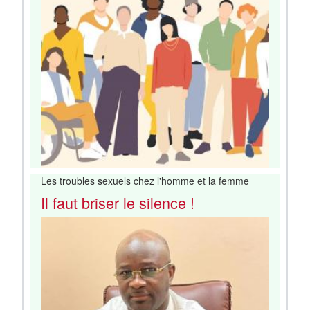
Les troubles sexuels chez l'homme et la femme
Il faut briser le silence !