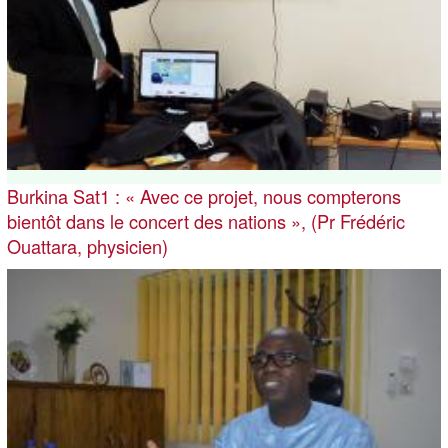
Burkina Sat1 : « Avec ce projet, nous compterons
bientôt dans le concert des nations », (Pr Frédéric
Ouattara, physicien)