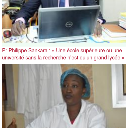
Pr Philippe Sankara : « Une école supérieure ou une
université sans la recherche n’est qu’un grand lycée »