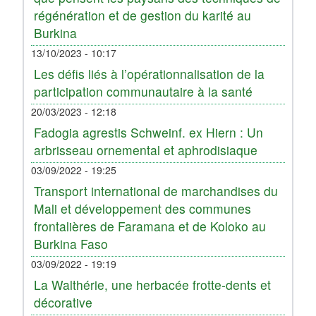
régénération et de gestion du karité au
Burkina
13/10/2023 - 10:17
Les défis liés à l’opérationnalisation de la
participation communautaire à la santé
20/03/2023 - 12:18
Fadogia agrestis Schweinf. ex Hiern : Un
arbrisseau ornemental et aphrodisiaque
03/09/2022 - 19:25
Transport international de marchandises du
Mali et développement des communes
frontalières de Faramana et de Koloko au
Burkina Faso
03/09/2022 - 19:19
La Walthérie, une herbacée frotte-dents et
décorative