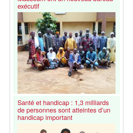
exécutif
Santé et handicap : 1,3 milliards
de personnes sont atteintes d’un
handicap important