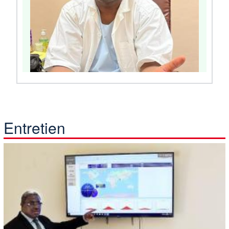
Entretien