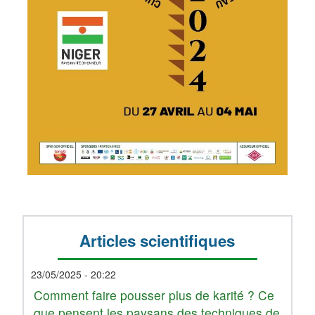
Articles scientifiques
23/05/2025 - 20:22
Comment faire pousser plus de karité ? Ce
que pensent les paysans des techniques de