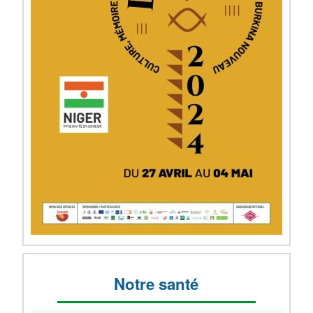
Notre santé