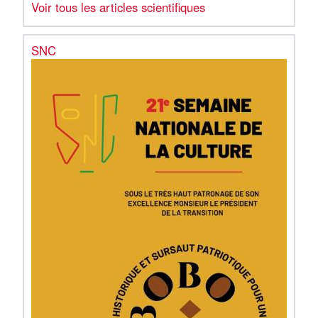
Voir tous les articles scientifiques
SNC