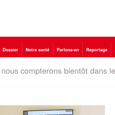
Dossier
Notre santé
Parlons-en
Reportage
, nous compterons bientôt dans le