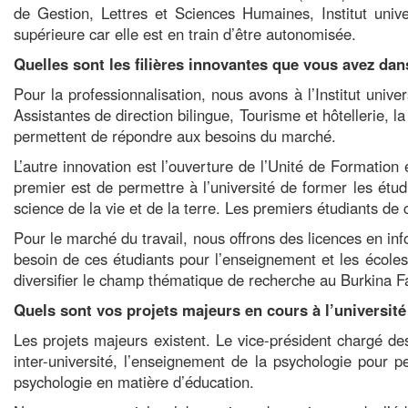
de Gestion, Lettres et Sciences Humaines, Institut univ
supérieure car elle est en train d’être autonomisée.
Quelles sont les filières innovantes que vous avez dan
Pour la professionnalisation, nous avons à l’Institut univer
Assistantes de direction bilingue, Tourisme et hôtellerie, l
permettent de répondre aux besoins du marché.
L’autre innovation est l’ouverture de l’Unité de Formation
premier est de permettre à l’université de former les étu
science de la vie et de la terre. Les premiers étudiants de 
Pour le marché du travail, nous offrons des licences en i
besoin de ces étudiants pour l’enseignement et les écoles
diversifier le champ thématique de recherche au Burkina F
Quels sont vos projets majeurs en cours à l’université
Les projets majeurs existent. Le vice-président chargé de
inter-université, l’enseignement de la psychologie pour p
psychologie en matière d’éducation.