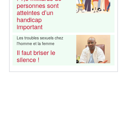
personnes sont
atteintes d’un
handicap
important
Les troubles sexuels chez
l'homme et la femme
Il faut briser le
silence !