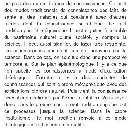
en plus des autres formes de connaissances. Ce sont
des modes traditionnels de connaissance des faits de
santé et des maladies qui coexistent avec d’autres
modes dont la connaissance scientifique. Le mot
tradition peut être équivoque. Il peut signifier l’ensemble
du patrimoine culturel d’une société, y compris la
science. Il peut aussi signifier, de façon très restreinte,
les connaissances qui n’ont pas été prouvées par la
science. Dans ce cas, on se situe dans une perspective
temporelle. Sur le plan épistémologique, il y a ce que
l’on appelle les connaissances à mode d’explication
théologique. Ensuite, il y a des modalités de
connaissances qui sont d’ordre métaphysique avec des
explications d’ordre naturel. Puis vient la connaissance
scientifique confirmée par l’expérimentation. Vous voyez
donc, dans le premier cas, le mot tradition englobe tout
ce processus jusqu’à la science. Dans le cadre
institutionnel, le mot tradition renvoie à ce mode
théologique d’explication de la réalité.