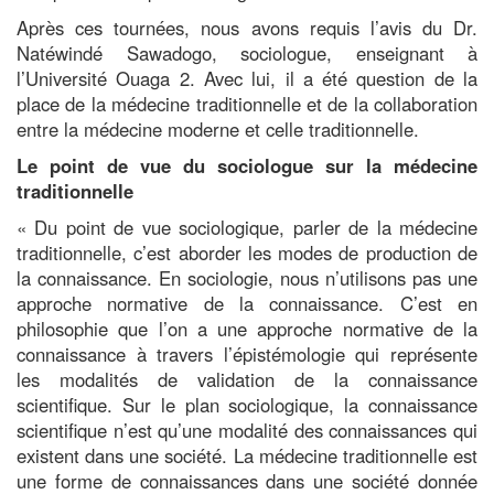
Après ces tournées, nous avons requis l’avis du Dr.
Natéwindé Sawadogo, sociologue, enseignant à
l’Université Ouaga 2. Avec lui, il a été question de la
place de la médecine traditionnelle et de la collaboration
entre la médecine moderne et celle traditionnelle.
Le point de vue du sociologue sur la médecine
traditionnelle
« Du point de vue sociologique, parler de la médecine
traditionnelle, c’est aborder les modes de production de
la connaissance. En sociologie, nous n’utilisons pas une
approche normative de la connaissance. C’est en
philosophie que l’on a une approche normative de la
connaissance à travers l’épistémologie qui représente
les modalités de validation de la connaissance
scientifique. Sur le plan sociologique, la connaissance
scientifique n’est qu’une modalité des connaissances qui
existent dans une société. La médecine traditionnelle est
une forme de connaissances dans une société donnée