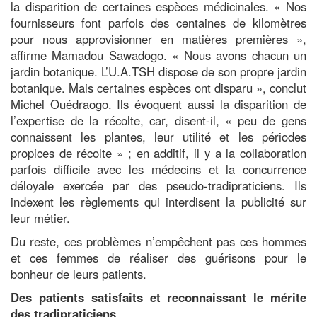
la disparition de certaines espèces médicinales. « Nos
fournisseurs font parfois des centaines de kilomètres
pour nous approvisionner en matières premières »,
affirme Mamadou Sawadogo. « Nous avons chacun un
jardin botanique. L’U.A.TSH dispose de son propre jardin
botanique. Mais certaines espèces ont disparu », conclut
Michel Ouédraogo. Ils évoquent aussi la disparition de
l’expertise de la récolte, car, disent-il, « peu de gens
connaissent les plantes, leur utilité et les périodes
propices de récolte » ; en additif, il y a la collaboration
parfois difficile avec les médecins et la concurrence
déloyale exercée par des pseudo-tradipraticiens. Ils
indexent les règlements qui interdisent la publicité sur
leur métier.
Du reste, ces problèmes n’empêchent pas ces hommes
et ces femmes de réaliser des guérisons pour le
bonheur de leurs patients.
Des patients satisfaits et reconnaissant le mérite
des tradipraticiens