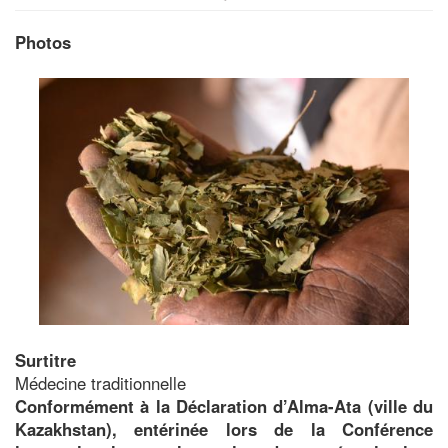
Photos
Image
Surtitre
Médecine traditionnelle
Conformément à la Déclaration d’Alma-Ata (ville du
Kazakhstan), entérinée lors de la Conférence