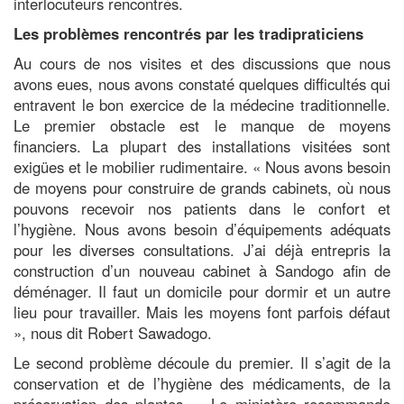
interlocuteurs rencontrés.
Les problèmes rencontrés par les tradipraticiens
Au cours de nos visites et des discussions que nous
avons eues, nous avons constaté quelques difficultés qui
entravent le bon exercice de la médecine traditionnelle.
Le premier obstacle est le manque de moyens
financiers. La plupart des installations visitées sont
exigües et le mobilier rudimentaire. « Nous avons besoin
de moyens pour construire de grands cabinets, où nous
pouvons recevoir nos patients dans le confort et
l’hygiène. Nous avons besoin d’équipements adéquats
pour les diverses consultations. J’ai déjà entrepris la
construction d’un nouveau cabinet à Sandogo afin de
déménager. Il faut un domicile pour dormir et un autre
lieu pour travailler. Mais les moyens font parfois défaut
», nous dit Robert Sawadogo.
Le second problème découle du premier. Il s’agit de la
conservation et de l’hygiène des médicaments, de la
préservation des plantes. « Le ministère recommande