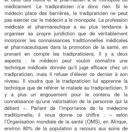
médicament. Le tradipraticien n’a donc rien. Si le
médecin place des barrières, le tradipraticien ne peut
pas exercer car le médecin a le monopole. La profession
médicale et pharmaceutique a eu plus tendance à
organiser sa propre juridiction que de véritablement
incorporer les connaissances traditionnelles médicales
et pharmaceutiques dans la promotion de la santé, en
prenant en compte les tradipraticiens. Il y a deux
aspects : le médecin peut vouloir connaître une
technique médicale donnée qu’il juge efficace chez un
tradipraticien, mais il refuse d’élever ce dernier à son
niveau. Il voudra que le tradipraticien lui apprenne la
technique que de référer le malade au tradipracticien. Il
y a plus un engouement pour le contenu de la
connaissance qu’une valorisation de la personne qui la
détient ». Parlant de l’importance de la médecine
traditionnelle, il nous donne ce chiffre : « selon
l’Organisation mondiale de la santé (OMS), en Afrique,
environ 80% de la population a recours aux soins de