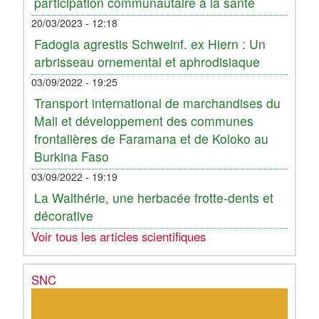
participation communautaire à la santé
20/03/2023 - 12:18
Fadogia agrestis Schweinf. ex Hiern : Un
arbrisseau ornemental et aphrodisiaque
03/09/2022 - 19:25
Transport international de marchandises du
Mali et développement des communes
frontalières de Faramana et de Koloko au
Burkina Faso
03/09/2022 - 19:19
La Walthérie, une herbacée frotte-dents et
décorative
Voir tous les articles scientifiques
SNC