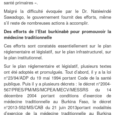
santé primaires ».
Malgré la difficulté évoquée par le Dr. Natéwindé
Sawadogo, le gouvernement fournit des efforts, même
s’il reste de nombreuses actions à accomplir.
Des efforts de l’Etat burkinabè pour promouvoir la
médecine traditionnelle
Ces efforts sont constatés essentiellement sur le plan
réglementaire et législatif, sur le plan infrastructurel, sur
le plan institutionnel.
Sur le plan réglementaire et législatif, plusieurs textes
ont été adoptés et promulgués. Tout d’abord, il y a la loi
n°23/94/ADP du 19 mai 1994 portant Code de la santé
publique. Puis il y a plusieurs décrets : le décret n°2004-
567/PRES/PM/MS/MCPEA/MECV/MESSRS du 14
décembre 2004 portant conditions d’exercice de
médecine traditionnelle au Burkina Faso, le décret
n°2013-552/MS/CAB du 21 juin 2013portant modalités
d’exercice de la médecine traditionnelle au Burkina