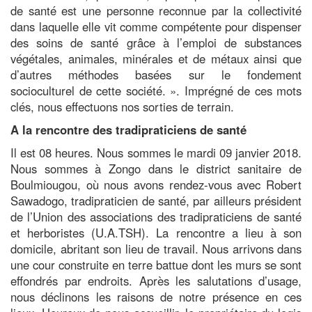
de santé est une personne reconnue par la collectivité
dans laquelle elle vit comme compétente pour dispenser
des soins de santé grâce à l’emploi de substances
végétales, animales, minérales et de métaux ainsi que
d’autres méthodes basées sur le fondement
socioculturel de cette société. ». Imprégné de ces mots
clés, nous effectuons nos sorties de terrain.
A la rencontre des tradipraticiens de santé
Il est 08 heures. Nous sommes le mardi 09 janvier 2018.
Nous sommes à Zongo dans le district sanitaire de
Boulmiougou, où nous avons rendez-vous avec Robert
Sawadogo, tradipraticien de santé, par ailleurs président
de l’Union des associations des tradipraticiens de santé
et herboristes (U.A.TSH). La rencontre a lieu à son
domicile, abritant son lieu de travail. Nous arrivons dans
une cour construite en terre battue dont les murs se sont
effondrés par endroits. Après les salutations d’usage,
nous déclinons les raisons de notre présence en ces