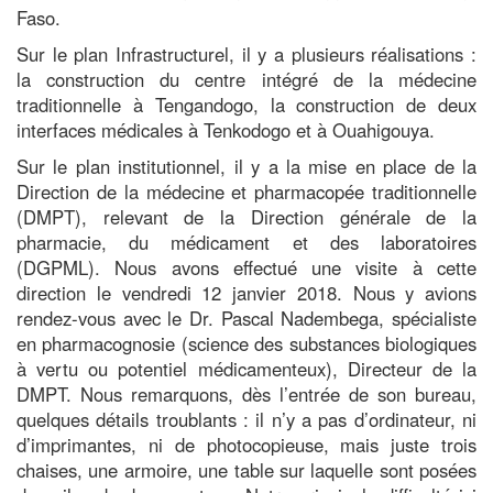
Faso.
Sur le plan Infrastructurel, il y a plusieurs réalisations :
la construction du centre intégré de la médecine
traditionnelle à Tengandogo, la construction de deux
interfaces médicales à Tenkodogo et à Ouahigouya.
Sur le plan institutionnel, il y a la mise en place de la
Direction de la médecine et pharmacopée traditionnelle
(DMPT), relevant de la Direction générale de la
pharmacie, du médicament et des laboratoires
(DGPML). Nous avons effectué une visite à cette
direction le vendredi 12 janvier 2018. Nous y avions
rendez-vous avec le Dr. Pascal Nadembega, spécialiste
en pharmacognosie (science des substances biologiques
à vertu ou potentiel médicamenteux), Directeur de la
DMPT. Nous remarquons, dès l’entrée de son bureau,
quelques détails troublants : il n’y a pas d’ordinateur, ni
d’imprimantes, ni de photocopieuse, mais juste trois
chaises, une armoire, une table sur laquelle sont posées