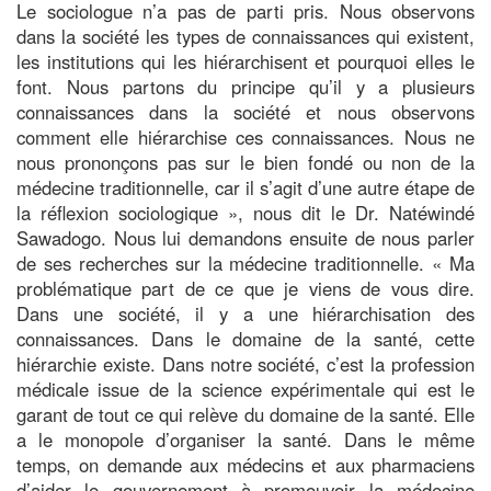
Le sociologue n’a pas de parti pris. Nous observons
dans la société les types de connaissances qui existent,
les institutions qui les hiérarchisent et pourquoi elles le
font. Nous partons du principe qu’il y a plusieurs
connaissances dans la société et nous observons
comment elle hiérarchise ces connaissances. Nous ne
nous prononçons pas sur le bien fondé ou non de la
médecine traditionnelle, car il s’agit d’une autre étape de
la réflexion sociologique », nous dit le Dr. Natéwindé
Sawadogo. Nous lui demandons ensuite de nous parler
de ses recherches sur la médecine traditionnelle. « Ma
problématique part de ce que je viens de vous dire.
Dans une société, il y a une hiérarchisation des
connaissances. Dans le domaine de la santé, cette
hiérarchie existe. Dans notre société, c’est la profession
médicale issue de la science expérimentale qui est le
garant de tout ce qui relève du domaine de la santé. Elle
a le monopole d’organiser la santé. Dans le même
temps, on demande aux médecins et aux pharmaciens
d’aider le gouvernement à promouvoir la médecine