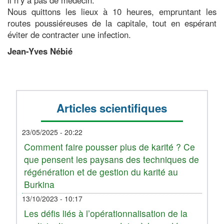
Nous quittons les lieux à 10 heures, empruntant les
routes poussiéreuses de la capitale, tout en espérant
éviter de contracter une infection.
Jean-Yves Nébié
Articles scientifiques
23/05/2025 - 20:22
Comment faire pousser plus de karité ? Ce
que pensent les paysans des techniques de
régénération et de gestion du karité au
Burkina
13/10/2023 - 10:17
Les défis liés à l’opérationnalisation de la