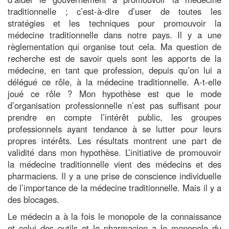
traditionnelle ; c’est-à-dire d’user de toutes les
stratégies et les techniques pour promouvoir la
médecine traditionnelle dans notre pays. Il y a une
règlementation qui organise tout cela. Ma question de
recherche est de savoir quels sont les apports de la
médecine, en tant que profession, depuis qu’on lui a
délégué ce rôle, à la médecine traditionnelle. A-t-elle
joué ce rôle ? Mon hypothèse est que le mode
d’organisation professionnelle n’est pas suffisant pour
prendre en compte l’intérêt public, les groupes
professionnels ayant tendance à se lutter pour leurs
propres intérêts. Les résultats montrent une part de
validité dans mon hypothèse. L’initiative de promouvoir
la médecine traditionnelle vient des médecins et des
pharmaciens. Il y a une prise de conscience individuelle
de l’importance de la médecine traditionnelle. Mais il y a
des blocages.
Le médecin a à la fois le monopole de la connaissance
et celui des outils et le pharmacien a le monopole du