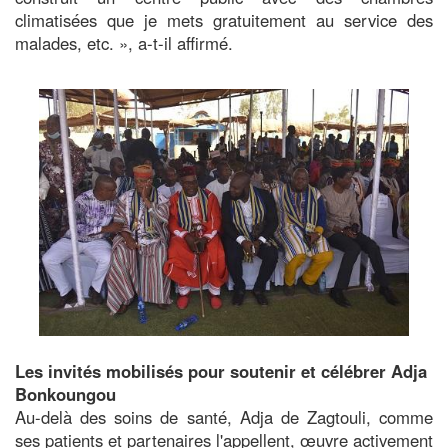
climatisées que je mets gratuitement au service des
malades, etc. », a-t-il affirmé.
Image
Les invités mobilisés pour soutenir et célébrer Adja
Bonkoungou
Au-delà des soins de santé, Adja de Zagtouli, comme
ses patients et partenaires l'appellent, œuvre activement