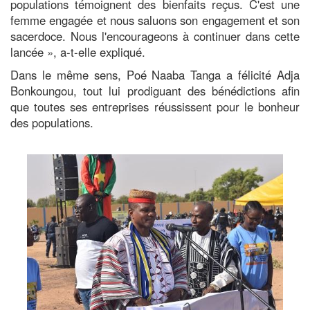
populations témoignent des bienfaits reçus. C'est une
femme engagée et nous saluons son engagement et son
sacerdoce. Nous l'encourageons à continuer dans cette
lancée », a-t-elle expliqué.
Dans le même sens, Poé Naaba Tanga a félicité Adja
Bonkoungou, tout lui prodiguant des bénédictions afin
que toutes ses entreprises réussissent pour le bonheur
des populations.
Image