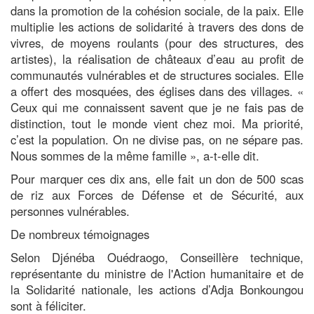
dans la promotion de la cohésion sociale, de la paix. Elle
multiplie les actions de solidarité à travers des dons de
vivres, de moyens roulants (pour des structures, des
artistes), la réalisation de châteaux d’eau au profit de
communautés vulnérables et de structures sociales. Elle
a offert des mosquées, des églises dans des villages. «
Ceux qui me connaissent savent que je ne fais pas de
distinction, tout le monde vient chez moi. Ma priorité,
c’est la population. On ne divise pas, on ne sépare pas.
Nous sommes de la même famille », a-t-elle dit.
Pour marquer ces dix ans, elle fait un don de 500 scas
de riz aux Forces de Défense et de Sécurité, aux
personnes vulnérables.
De nombreux témoignages
Selon Djénéba Ouédraogo, Conseillère technique,
représentante du ministre de l'Action humanitaire et de
la Solidarité nationale, les actions d’Adja Bonkoungou
sont à féliciter.