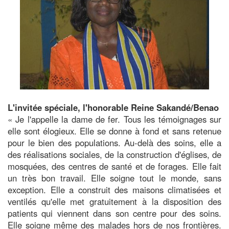
L'invitée spéciale, l'honorable Reine Sakandé/Benao
« Je l'appelle la dame de fer. Tous les témoignages sur
elle sont élogieux. Elle se donne à fond et sans retenue
pour le bien des populations. Au-delà des soins, elle a
des réalisations sociales, de la construction d'églises, de
mosquées, des centres de santé et de forages. Elle fait
un très bon travail. Elle soigne tout le monde, sans
exception. Elle a construit des maisons climatisées et
ventilés qu'elle met gratuitement à la disposition des
patients qui viennent dans son centre pour des soins.
Elle soigne même des malades hors de nos frontières.