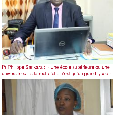
Pr Philippe Sankara : « Une école supérieure ou une
université sans la recherche n’est qu’un grand lycée »