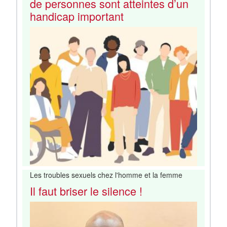
de personnes sont atteintes d’un
handicap important
Les troubles sexuels chez l'homme et la femme
Il faut briser le silence !