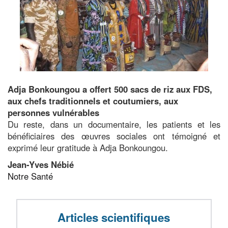
Adja Bonkoungou a offert 500 sacs de riz aux FDS,
aux chefs traditionnels et coutumiers, aux
personnes vulnérables
Du reste, dans un documentaire, les patients et les
bénéficiaires des œuvres sociales ont témoigné et
exprimé leur gratitude à Adja Bonkoungou.
Jean-Yves Nébié
Notre Santé
Articles scientifiques