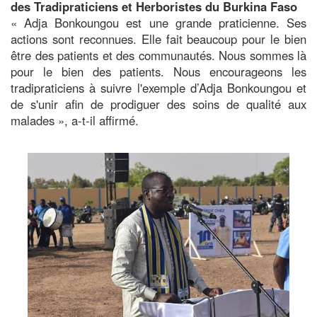
des Tradipraticiens et Herboristes du Burkina Faso
« Adja Bonkoungou est une grande praticienne. Ses
actions sont reconnues. Elle fait beaucoup pour le bien
être des patients et des communautés. Nous sommes là
pour le bien des patients. Nous encourageons les
tradipraticiens à suivre l'exemple d’Adja Bonkoungou et
de s'unir afin de prodiguer des soins de qualité aux
malades », a-t-il affirmé.
Image