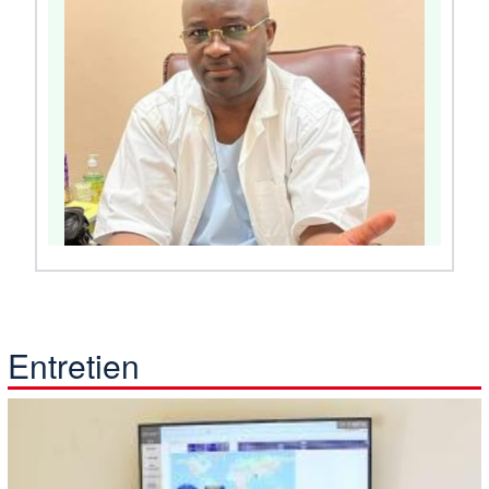
Entretien