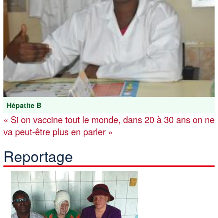
Hépatite B
« Si on vaccine tout le monde, dans 20 à 30 ans on ne
va peut-être plus en parler »
Reportage
Image