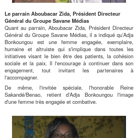
Le parrain Aboubacar Zida, Président Directeur
Général du Groupe Savane Médias
Quant au parrain, Aboubacar Zida, Président Directeur
Général du Groupe Savane Médias, il a indiqué qu’Adja
Bonkoungou est une femme engagée, exemplaire,
humaine et altruiste qui s'implique dans toutes les
initiatives visant le bien être des patients, la cohésion
sociale et la paix. Il l'encourage à continuer dans son
engagement, tout invitant les partenaires à
l'accompagner.
De même, l'invitée spéciale, l'honorable Reine
Sakandé/Benao, retient d’Adja Bonkoungou l'image
d'une femme très engagée et combative.
Image