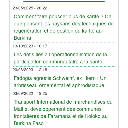
23/05/2025 - 20:22
Comment faire pousser plus de karité ? Ce
que pensent les paysans des techniques de
régénération et de gestion du karité au
Burkina
13/10/2023 - 10:17
Les défis liés à l’opérationnalisation de la
participation communautaire à la santé
20/03/2023 - 12:18
Fadogia agrestis Schweinf. ex Hiern : Un
arbrisseau ornemental et aphrodisiaque
03/09/2022 - 19:25
Transport international de marchandises du
Mali et développement des communes
frontalières de Faramana et de Koloko au
Burkina Faso