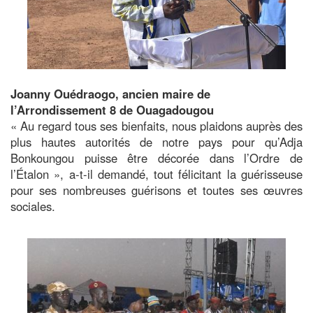
Joanny Ouédraogo, ancien maire de
l’Arrondissement 8 de Ouagadougou
« Au regard tous ses bienfaits, nous plaidons auprès des
plus hautes autorités de notre pays pour qu’Adja
Bonkoungou puisse être décorée dans l’Ordre de
l’Étalon », a-t-il demandé, tout félicitant la guérisseuse
pour ses nombreuses guérisons et toutes ses œuvres
sociales.
Image