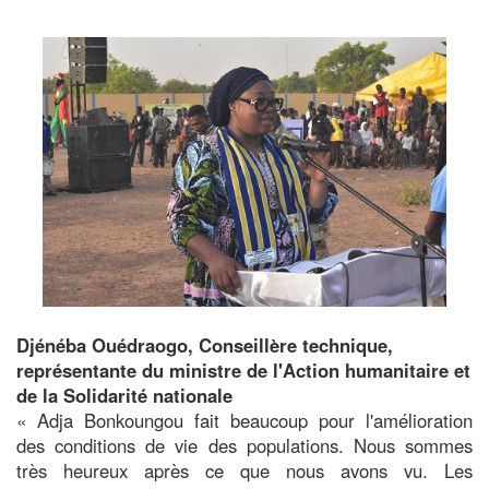
Image
Djénéba Ouédraogo, Conseillère technique,
représentante du ministre de l'Action humanitaire et
de la Solidarité nationale
« Adja Bonkoungou fait beaucoup pour l'amélioration
des conditions de vie des populations. Nous sommes
très heureux après ce que nous avons vu. Les