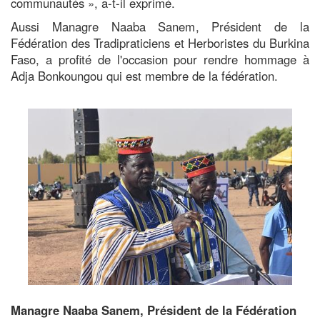
communautés », a-t-il exprimé.
Aussi Managre Naaba Sanem, Président de la
Fédération des Tradipraticiens et Herboristes du Burkina
Faso, a profité de l'occasion pour rendre hommage à
Adja Bonkoungou qui est membre de la fédération.
Image
Managre Naaba Sanem, Président de la Fédération