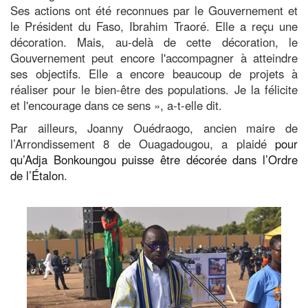
Ses actions ont été reconnues par le Gouvernement et
le Président du Faso, Ibrahim Traoré. Elle a reçu une
décoration. Mais, au-delà de cette décoration, le
Gouvernement peut encore l'accompagner à atteindre
ses objectifs. Elle a encore beaucoup de projets à
réaliser pour le bien-être des populations. Je la félicite
et l'encourage dans ce sens », a-t-elle dit.
Par ailleurs, Joanny Ouédraogo, ancien maire de
l’Arrondissement 8 de Ouagadougou, a plaidé
pour
qu’Adja Bonkoungou puisse être décorée dans l’Ordre
de l’Étalon
.
Image