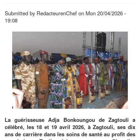
Submitted by
RedacteurenChef
on
Mon 20/04/2026 -
19:08
La guérisseuse Adja Bonkoungou de Zagtouli a
célébré, les 18 et 19 avril 2026, à Zagtouli, ses dix
ans de carrière dans les soins de santé au profit des