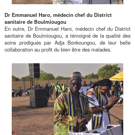
Dr Emmanuel Haro, médecin chef du District
sanitaire de Boulmiougou
En outre, Dr Emmanuel Haro, médecin chef du District
sanitaire de Boulmiougou, a témoigné de la qualité des
soins prodigués par Adja Bonkoungou, de leur belle
collaboration au profit du bien être des malades.
Image