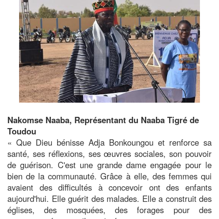
Nakomse Naaba, Représentant du Naaba Tigré de
Toudou
« Que Dieu bénisse Adja Bonkoungou et renforce sa
santé, ses réflexions, ses œuvres sociales, son pouvoir
de guérison. C'est une grande dame engagée pour le
bien de la communauté. Grâce à elle, des femmes qui
avaient des difficultés à concevoir ont des enfants
aujourd'hui. Elle guérit des malades. Elle a construit des
églises, des mosquées, des forages pour des