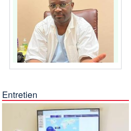
Entretien