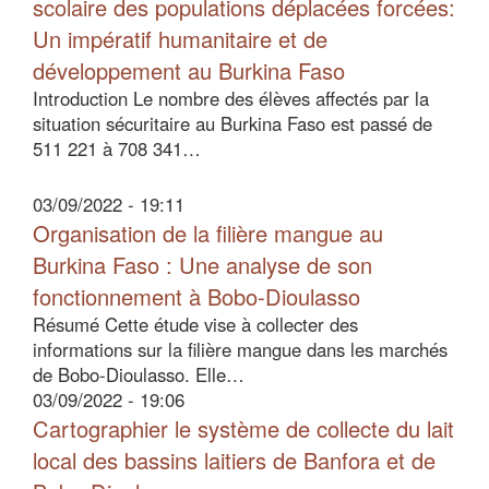
scolaire des populations déplacées forcées:
Un impératif humanitaire et de
développement au Burkina Faso
Introduction Le nombre des élèves affectés par la
situation sécuritaire au Burkina Faso est passé de
511 221 à 708 341…
03/09/2022 - 19:11
Organisation de la filière mangue au
Burkina Faso : Une analyse de son
fonctionnement à Bobo-Dioulasso
Résumé Cette étude vise à collecter des
informations sur la filière mangue dans les marchés
de Bobo-Dioulasso. Elle…
03/09/2022 - 19:06
Cartographier le système de collecte du lait
local des bassins laitiers de Banfora et de