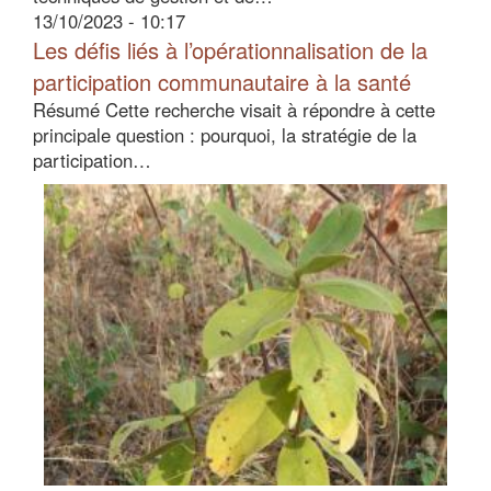
13/10/2023 - 10:17
Les défis liés à l’opérationnalisation de la
participation communautaire à la santé
Résumé Cette recherche visait à répondre à cette
principale question : pourquoi, la stratégie de la
participation…