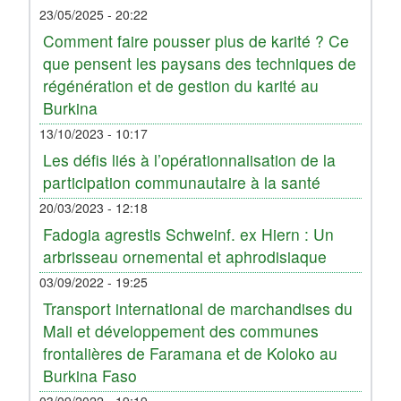
23/05/2025 - 20:22
Comment faire pousser plus de karité ? Ce
que pensent les paysans des techniques de
régénération et de gestion du karité au
Burkina
13/10/2023 - 10:17
Les défis liés à l’opérationnalisation de la
participation communautaire à la santé
20/03/2023 - 12:18
Fadogia agrestis Schweinf. ex Hiern : Un
arbrisseau ornemental et aphrodisiaque
03/09/2022 - 19:25
Transport international de marchandises du
Mali et développement des communes
frontalières de Faramana et de Koloko au
Burkina Faso
03/09/2022 - 19:19