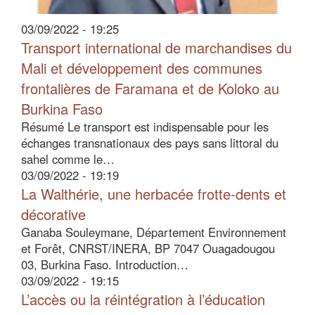
03/09/2022 - 19:25
Transport international de marchandises du
Mali et développement des communes
frontalières de Faramana et de Koloko au
Burkina Faso
Résumé Le transport est indispensable pour les
échanges transnationaux des pays sans littoral du
sahel comme le…
03/09/2022 - 19:19
La Walthérie, une herbacée frotte-dents et
décorative
Ganaba Souleymane, Département Environnement
et Forêt, CNRST/INERA, BP 7047 Ouagadougou
03, Burkina Faso. Introduction…
03/09/2022 - 19:15
L’accès ou la réintégration à l’éducation