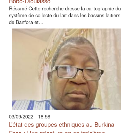
Bobo-Dioulasso
Résumé Cette recherche dresse la cartographie du
système de collecte du lait dans les bassins laitiers
de Banfora et…
03/09/2022 - 18:56
L’état des groupes ethniques au Burkina
Faso : Une relecture en ce troisième