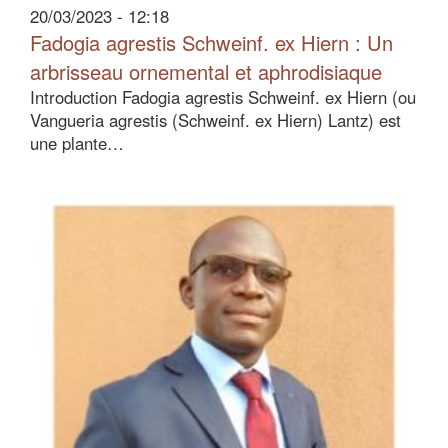
20/03/2023 - 12:18
Fadogia agrestis Schweinf. ex Hiern : Un
arbrisseau ornemental et aphrodisiaque
Introduction Fadogia agrestis Schweinf. ex Hiern (ou
Vangueria agrestis (Schweinf. ex Hiern) Lantz) est
une plante…