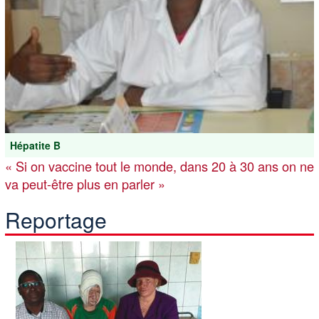
Hépatite B
« Si on vaccine tout le monde, dans 20 à 30 ans on ne
va peut-être plus en parler »
Reportage
Image