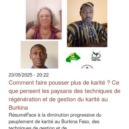
23/05/2025 - 20:22
Comment faire pousser plus de karité ? Ce
que pensent les paysans des techniques de
régénération et de gestion du karité au
Burkina
RésuméFace à la diminution progressive du
peuplement de karité au Burkina Faso, des
techniques de gestion et de…