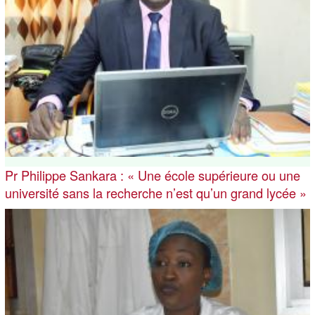
Pr Philippe Sankara : « Une école supérieure ou une
université sans la recherche n’est qu’un grand lycée »