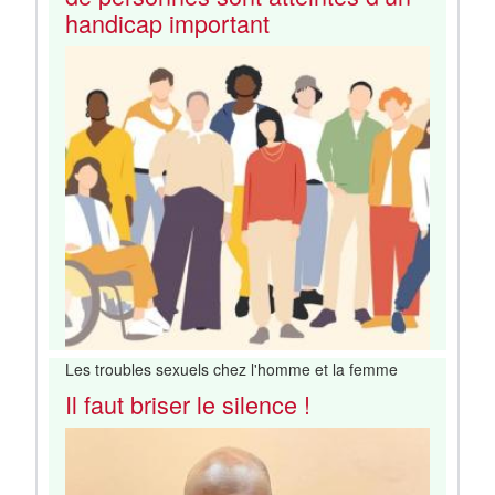
handicap important
Les troubles sexuels chez l'homme et la femme
Il faut briser le silence !