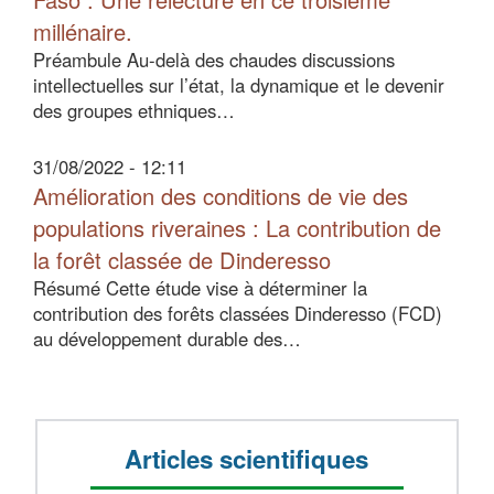
millénaire.
Préambule Au-delà des chaudes discussions
intellectuelles sur l’état, la dynamique et le devenir
des groupes ethniques…
31/08/2022 - 12:11
Amélioration des conditions de vie des
populations riveraines : La contribution de
la forêt classée de Dinderesso
Résumé Cette étude vise à déterminer la
contribution des forêts classées Dinderesso (FCD)
au développement durable des…
Articles scientifiques