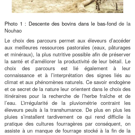
Photo 1 : Descente des bovins dans le bas-fond
de la
Nouhao
Le choix des parcours permet aux éleveurs d’accéder
aux meilleures ressources pastorales (eaux, pâturages
et minéraux), la plus nutritive possible afin de préserver
la santé et d’améliorer la productivité de leur bétail. Le
choix des parcours est lié également à leur
connaissance et à l’interprétation des signes liés au
climat et aux phénomènes naturels. Ce savoir endogène
et ce secret de la nature leur orientent dans le choix des
itinéraires pour la recherche de l’herbe fraîche et de
l’eau. L’irrégularité de la pluviométrie contraint les
éleveurs peuls à la transhumance. De plus en plus les
pluies s’installent tardivement ce qui rend difficile la
pratique des cultures fourragères par conséquent, on
assiste à un manque de fourrage stocké à la fin de la