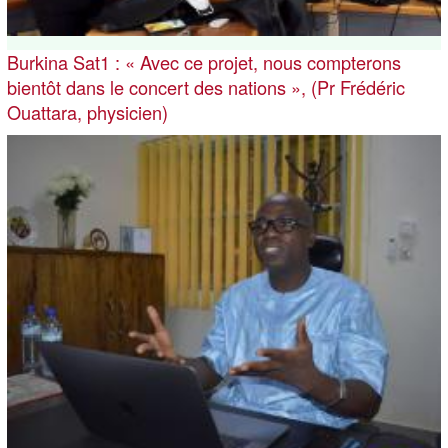
Burkina Sat1 : « Avec ce projet, nous compterons
bientôt dans le concert des nations », (Pr Frédéric
Ouattara, physicien)