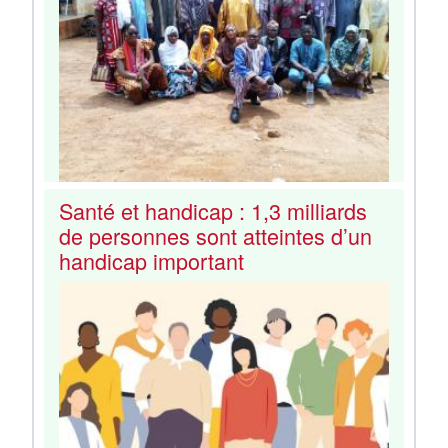
Santé et handicap : 1,3 milliards
de personnes sont atteintes d’un
handicap important