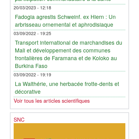
20/03/2023 - 12:18
Fadogia agrestis Schweinf. ex Hiern : Un
arbrisseau ornemental et aphrodisiaque
03/09/2022 - 19:25
Transport international de marchandises du
Mali et développement des communes
frontalières de Faramana et de Koloko au
Burkina Faso
03/09/2022 - 19:19
La Walthérie, une herbacée frotte-dents et
décorative
Voir tous les articles scientifiques
SNC