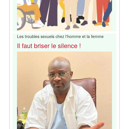
Les troubles sexuels chez l'homme et la femme
Il faut briser le silence !