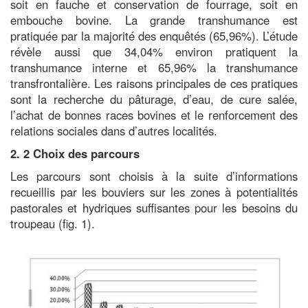
soit en fauche et conservation de fourrage, soit en
embouche bovine. La grande transhumance est
pratiquée par la majorité des enquêtés (65,96%). L’étude
révèle aussi que 34,04% environ pratiquent la
transhumance interne et 65,96% la transhumance
transfrontalière. Les raisons principales de ces pratiques
sont la recherche du pâturage, d’eau, de cure salée,
l’achat de bonnes races bovines et le renforcement des
relations sociales dans d’autres localités.
2. 2 Choix des parcours
Les parcours sont choisis à la suite d’informations
recueillis par les bouviers sur les zones à potentialités
pastorales et hydriques suffisantes pour les besoins du
troupeau (fig. 1).
Image