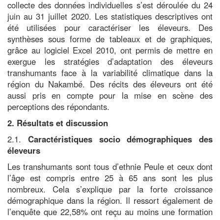
collecte des données individuelles s’est déroulée du 24
juin au 31 juillet 2020. Les statistiques descriptives ont
été utilisées pour caractériser les éleveurs. Des
synthèses sous forme de tableaux et de graphiques,
grâce au logiciel Excel 2010, ont permis de mettre en
exergue les stratégies d’adaptation des éleveurs
transhumants face à la variabilité climatique dans la
région du Nakambé. Des récits des éleveurs ont été
aussi pris en compte pour la mise en scène des
perceptions des répondants.
2. Résultats et discussion
2.1.
Caractéristiques socio démographiques des
éleveurs
Les transhumants sont tous d’ethnie Peule et ceux dont
l’âge est compris entre 25 à 65 ans sont les plus
nombreux. Cela s’explique par la forte croissance
démographique dans la région. Il ressort également de
l’enquête que 22,58% ont reçu au moins une formation