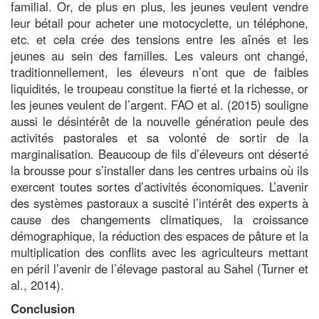
familial. Or, de plus en plus, les jeunes veulent vendre
leur bétail pour acheter une motocyclette, un téléphone,
etc. et cela crée des tensions entre les aînés et les
jeunes au sein des familles. Les valeurs ont changé,
traditionnellement, les éleveurs n’ont que de faibles
liquidités, le troupeau constitue la fierté et la richesse, or
les jeunes veulent de l’argent. FAO et al. (2015) souligne
aussi le désintérêt de la nouvelle génération peule des
activités pastorales et sa volonté de sortir de la
marginalisation. Beaucoup de fils d’éleveurs ont déserté
la brousse pour s’installer dans les centres urbains où ils
exercent toutes sortes d’activités économiques. L’avenir
des systèmes pastoraux a suscité l’intérêt des experts à
cause des changements climatiques, la croissance
démographique, la réduction des espaces de pâture et la
multiplication des conflits avec les agriculteurs mettant
en péril l’avenir de l’élevage pastoral au Sahel (Turner et
al., 2014).
Conclusion