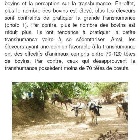
bovins et la perception sur la transhumance. En effet,
plus le nombre des bovins est élevé, plus les éleveurs
sont contraints de pratiquer la grande transhumance
(photo 1). Par contre, plus le nombre des bovins est
réduit plus, ils ont tendance à pratiquer la petite
transhumance voire à se sédentariser. Ainsi, les
éleveurs ayant une opinion favorable à la transhumance
ont des effectifs d’animaux compris entre 70-120 têtes
de bovins. Par contre, ceux qui désapprouvent la
transhumance possèdent moins de 70 têtes de bœufs.
Image