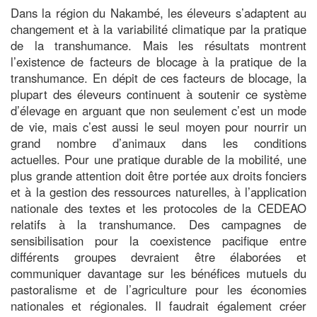
Dans la région du Nakambé, les éleveurs s’adaptent au
changement et à la variabilité climatique par la pratique
de la transhumance. Mais les résultats montrent
l’existence de facteurs de blocage à la pratique de la
transhumance. En dépit de ces facteurs de blocage, la
plupart des éleveurs continuent à soutenir ce système
d’élevage en arguant que non seulement c’est un mode
de vie, mais c’est aussi le seul moyen pour nourrir un
grand nombre d’animaux dans les conditions
actuelles. Pour une pratique durable de la mobilité, une
plus grande attention doit être portée aux droits fonciers
et à la gestion des ressources naturelles, à l’application
nationale des textes et les protocoles de la CEDEAO
relatifs à la transhumance. Des campagnes de
sensibilisation pour la coexistence pacifique entre
différents groupes devraient être élaborées et
communiquer davantage sur les bénéfices mutuels du
pastoralisme et de l’agriculture pour les économies
nationales et régionales. Il faudrait également créer