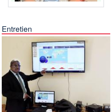
Entretien