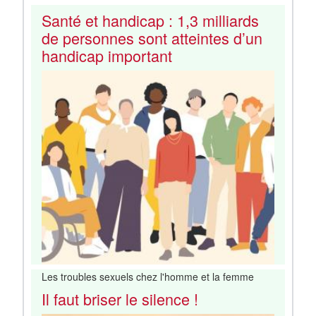
Santé et handicap : 1,3 milliards
de personnes sont atteintes d’un
handicap important
Les troubles sexuels chez l'homme et la femme
Il faut briser le silence !