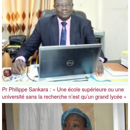
Pr Philippe Sankara : « Une école supérieure ou une
université sans la recherche n’est qu’un grand lycée »