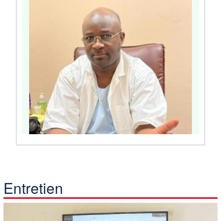
Entretien