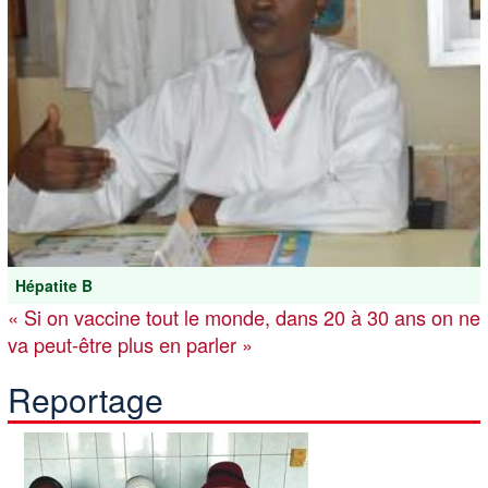
Hépatite B
« Si on vaccine tout le monde, dans 20 à 30 ans on ne
va peut-être plus en parler »
Reportage
Image